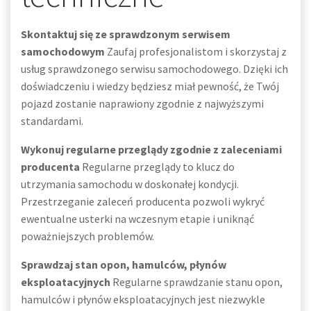
Skontaktuj się ze sprawdzonym serwisem
samochodowym
Zaufaj profesjonalistom i skorzystaj z
usług sprawdzonego serwisu samochodowego. Dzięki ich
doświadczeniu i wiedzy będziesz miał pewność, że Twój
pojazd zostanie naprawiony zgodnie z najwyższymi
standardami.
Wykonuj regularne przeglądy zgodnie z zaleceniami
producenta
Regularne przeglądy to klucz do
utrzymania samochodu w doskonałej kondycji.
Przestrzeganie zaleceń producenta pozwoli wykryć
ewentualne usterki na wczesnym etapie i uniknąć
poważniejszych problemów.
Sprawdzaj stan opon, hamulców, płynów
eksploatacyjnych
Regularne sprawdzanie stanu opon,
hamulców i płynów eksploatacyjnych jest niezwykle