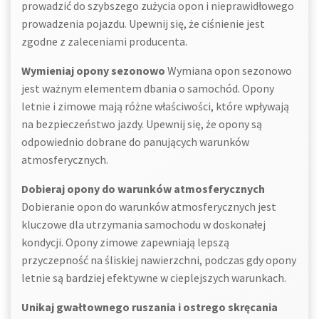
prowadzić do szybszego zużycia opon i nieprawidłowego
prowadzenia pojazdu. Upewnij się, że ciśnienie jest
zgodne z zaleceniami producenta.
Wymieniaj opony sezonowo
Wymiana opon sezonowo
jest ważnym elementem dbania o samochód. Opony
letnie i zimowe mają różne właściwości, które wpływają
na bezpieczeństwo jazdy. Upewnij się, że opony są
odpowiednio dobrane do panujących warunków
atmosferycznych.
Dobieraj opony do warunków atmosferycznych
Dobieranie opon do warunków atmosferycznych jest
kluczowe dla utrzymania samochodu w doskonałej
kondycji. Opony zimowe zapewniają lepszą
przyczepność na śliskiej nawierzchni, podczas gdy opony
letnie są bardziej efektywne w cieplejszych warunkach.
Unikaj gwałtownego ruszania i ostrego skręcania