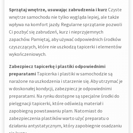
Sprzątaj wnętrze, usuwając zabrudzenia i kurz
Czyste
wnętrze samochodu nie tylko wygląda lepiej, ale także
wpływa na komfort jazdy. Regularne sprzątanie pozwoli
Ci pozbyć się zabrudzeń, kurz i nieprzyjemnych
zapachów. Pamiętaj, aby używać odpowiednich środków
czyszczących, które nie uszkodzą tapicerki i elementów
wykończeniowych.
Zabezpiecz tapicerkę i plastiki odpowiednimi
preparatami
Tapicerka i plastiki w samochodzie są
narażone na uszkodzenia i starzenie się. Aby utrzymać je
w doskonałej kondycji, zabezpiecz je odpowiednimi
preparatami. Na rynku dostępne są specjalne środki do
pielęgnacji tapicerki, które odświeżą materiał i
zapobiegną powstawaniu plam. Natomiast do
zabezpieczenia plastików warto użyć preparatu o
działaniu antystatycznym, który zapobiegnie osadzaniu