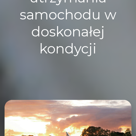
samochodu w
doskonałej
kondycji