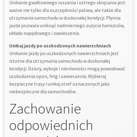
Unikanie gwałtownego ruszania i ostrego skręcania jest
ważne nie tylko dla oszczędności paliwa, ale także dla
utrzymania samochodu w doskonałej kondycji. Płynna
jazda pozwala uniknąć nadmiernego zużycia hamulców,
układu napędowego i zawieszenia.
Unikaj jazdy po uszkodzonych nawierzchniach
Unikanie jazdy po uszkodzonych nawierzchniach jest
istotne dla utrzymania samochodu w doskonałej
kondycji. Dziury, wyboje i nierówności mogą powodować
uszkodzenia opon, felg i zawieszenia. Wybieraj
bezpieczne trasy i unikaj stref oznaczonych jako
niebezpieczne dla samochodów.
Zachowanie
odpowiednich