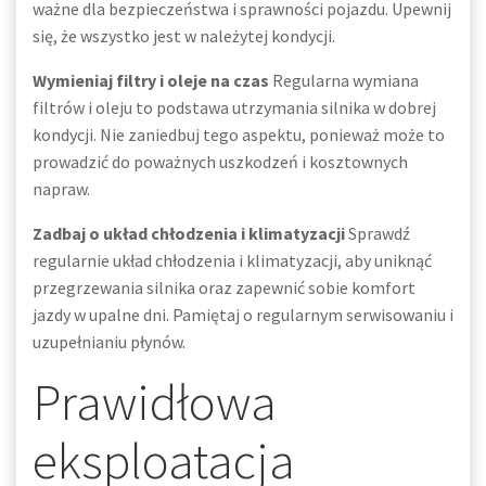
ważne dla bezpieczeństwa i sprawności pojazdu. Upewnij
się, że wszystko jest w należytej kondycji.
Wymieniaj filtry i oleje na czas
Regularna wymiana
filtrów i oleju to podstawa utrzymania silnika w dobrej
kondycji. Nie zaniedbuj tego aspektu, ponieważ może to
prowadzić do poważnych uszkodzeń i kosztownych
napraw.
Zadbaj o układ chłodzenia i klimatyzacji
Sprawdź
regularnie układ chłodzenia i klimatyzacji, aby uniknąć
przegrzewania silnika oraz zapewnić sobie komfort
jazdy w upalne dni. Pamiętaj o regularnym serwisowaniu i
uzupełnianiu płynów.
Prawidłowa
eksploatacja