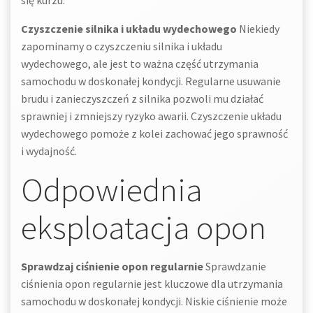
się kurzu.
Czyszczenie silnika i układu wydechowego
Niekiedy
zapominamy o czyszczeniu silnika i układu
wydechowego, ale jest to ważna część utrzymania
samochodu w doskonałej kondycji. Regularne usuwanie
brudu i zanieczyszczeń z silnika pozwoli mu działać
sprawniej i zmniejszy ryzyko awarii. Czyszczenie układu
wydechowego pomoże z kolei zachować jego sprawność
i wydajność.
Odpowiednia
eksploatacja opon
Sprawdzaj ciśnienie opon regularnie
Sprawdzanie
ciśnienia opon regularnie jest kluczowe dla utrzymania
samochodu w doskonałej kondycji. Niskie ciśnienie może