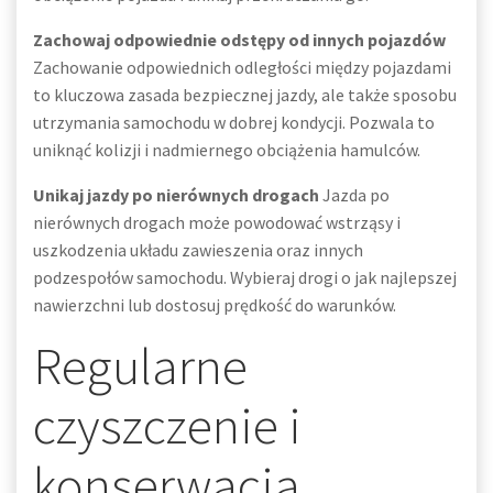
Zachowaj odpowiednie odstępy od innych pojazdów
Zachowanie odpowiednich odległości między pojazdami
to kluczowa zasada bezpiecznej jazdy, ale także sposobu
utrzymania samochodu w dobrej kondycji. Pozwala to
uniknąć kolizji i nadmiernego obciążenia hamulców.
Unikaj jazdy po nierównych drogach
Jazda po
nierównych drogach może powodować wstrząsy i
uszkodzenia układu zawieszenia oraz innych
podzespołów samochodu. Wybieraj drogi o jak najlepszej
nawierzchni lub dostosuj prędkość do warunków.
Regularne
czyszczenie i
konserwacja