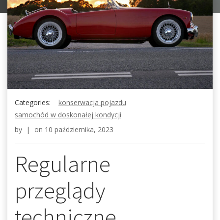
Categories:
konserwacja pojazdu
samochód w doskonałej kondycji
by
|
on
10 października, 2023
Regularne
przeglądy
techniczne