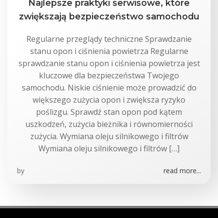
Najlepsze praktyki serwisowe, które
zwiększają bezpieczeństwo samochodu
Regularne przeglądy techniczne Sprawdzanie
stanu opon i ciśnienia powietrza Regularne
sprawdzanie stanu opon i ciśnienia powietrza jest
kluczowe dla bezpieczeństwa Twojego
samochodu. Niskie ciśnienie może prowadzić do
większego zużycia opon i zwiększa ryzyko
poślizgu. Sprawdź stan opon pod kątem
uszkodzeń, zużycia bieżnika i równomierności
zużycia. Wymiana oleju silnikowego i filtrów
Wymiana oleju silnikowego i filtrów […]
by
read more...