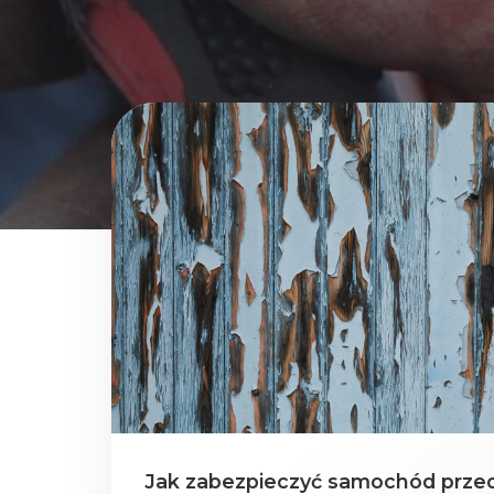
Jak zabezpieczyć samochód przed 