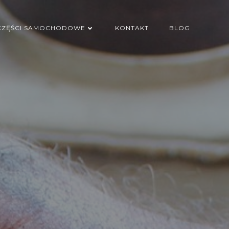
CZĘŚCI SAMOCHODOWE
KONTAKT
BLOG