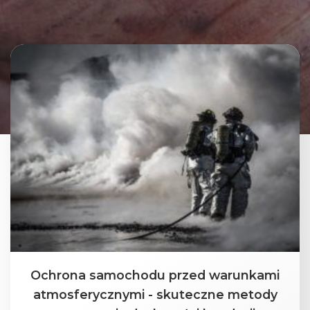
Ochrona samochodu przed warunkami
atmosferycznymi - skuteczne metody