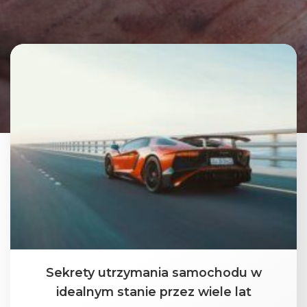
Sekrety utrzymania samochodu w
idealnym stanie przez wiele lat