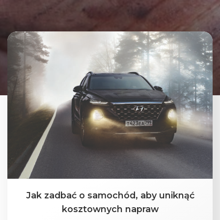
Jak zadbać o samochód, aby uniknąć
kosztownych napraw