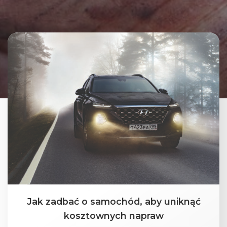
Jak zadbać o samochód, aby uniknąć
kosztownych napraw