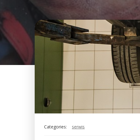
Categories:
serwis