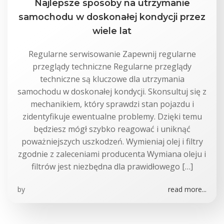
Najlepsze sposoby na utrzymanie
samochodu w doskonałej kondycji przez
wiele lat
Regularne serwisowanie Zapewnij regularne
przeglądy techniczne Regularne przeglądy
techniczne są kluczowe dla utrzymania
samochodu w doskonałej kondycji. Skonsultuj się z
mechanikiem, który sprawdzi stan pojazdu i
zidentyfikuje ewentualne problemy. Dzięki temu
będziesz mógł szybko reagować i uniknąć
poważniejszych uszkodzeń. Wymieniaj olej i filtry
zgodnie z zaleceniami producenta Wymiana oleju i
filtrów jest niezbędna dla prawidłowego […]
by
read more...